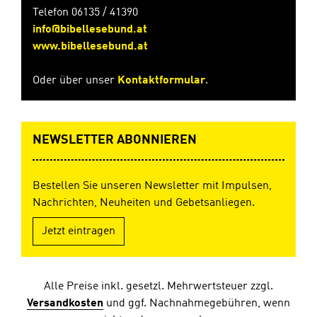
Telefon 06135 / 41390
info@bibellesebund.at
www.bibellesebund.at
Oder über unser
Kontaktformular
.
NEWSLETTER ABONNIEREN
Bestellen Sie unseren Newsletter mit Impulsen,
Nachrichten, Neuheiten und Gebetsanliegen.
Jetzt eintragen
Alle Preise inkl. gesetzl. Mehrwertsteuer zzgl.
Versandkosten
und ggf. Nachnahmegebühren, wenn