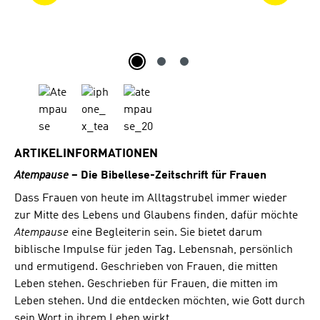
ARTIKELINFORMATIONEN
Atempause
– Die Bibellese-Zeitschrift für Frauen
Dass Frauen von heute im Alltagstrubel immer wieder
zur Mitte des Lebens und Glaubens finden, dafür möchte
Atempause
eine Begleiterin sein. Sie bietet darum
biblische Impulse für jeden Tag. Lebensnah, persönlich
und ermutigend. Geschrieben von Frauen, die mitten
Leben stehen. Geschrieben für Frauen, die mitten im
Leben stehen. Und die entdecken möchten, wie Gott durch
sein Wort in ihrem Leben wirkt.