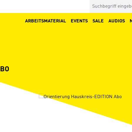
ARBEITSMATERIAL
EVENTS
SALE
AUDIOS
ABO
Bildergalerie überspringen