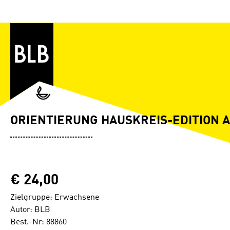
Zum Hauptinhalt springen
ORIENTIERUNG HAUSKREIS-EDITION 
€ 24,00
Zielgruppe: Erwachsene
Autor: BLB
Best.-Nr: 88860