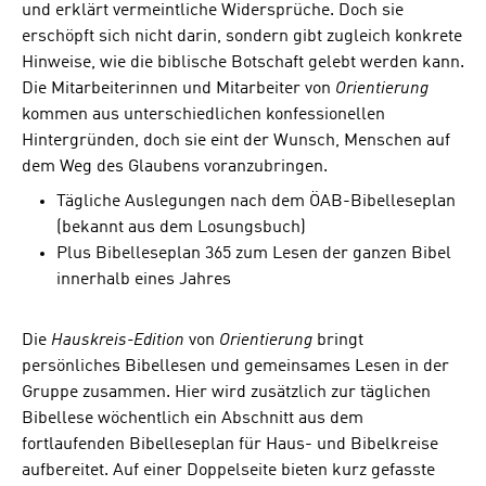
und erklärt vermeintliche Widersprüche. Doch sie
erschöpft sich nicht darin, sondern gibt zugleich konkrete
Hinweise, wie die biblische Botschaft gelebt werden kann.
Die Mitarbeiterinnen und Mitarbeiter von
Orientierung
kommen aus unterschiedlichen konfessionellen
Hintergründen, doch sie eint der Wunsch, Menschen auf
dem Weg des Glaubens voranzubringen.
Tägliche Auslegungen nach dem ÖAB-Bibelleseplan
(bekannt aus dem Losungsbuch)
Plus Bibelleseplan 365 zum Lesen der ganzen Bibel
innerhalb eines Jahres
Die
Hauskreis-Edition
von
Orientierung
bringt
persönliches Bibellesen und gemeinsames Lesen in der
Gruppe zusammen. Hier wird zusätzlich zur täglichen
Bibellese wöchentlich ein Abschnitt aus dem
fortlaufenden Bibelleseplan für Haus- und Bibelkreise
aufbereitet. Auf einer Doppelseite bieten kurz gefasste