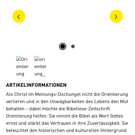
ARTIKELINFORMATIONEN
Als Christ im Meinungs-Dschungel nicht die Orientierung
verlieren und in den Unwägbarkeiten des Lebens den Mut
behalten – dabei möchte die Bibellese-Zeitschrift
Orientierung
helfen. Sie nimmt die Bibel als Wort Gottes
ernst und stärkt das Vertrauen in ihre Zuverlässigkeit. Sie
beleuchtet den historischen und kulturellen Hintergrund