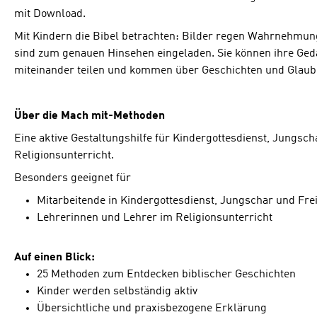
mit Download.
Mit Kindern die Bibel betrachten: Bilder regen Wahrnehmung
sind zum genauen Hinsehen eingeladen. Sie können ihre Ge
miteinander teilen und kommen über Geschichten und Glaub
Über die Mach mit-Methoden
Eine aktive Gestaltungshilfe für Kindergottesdienst, Jungscha
Religionsunterricht.
Besonders geeignet für
Mitarbeitende in Kindergottesdienst, Jungschar und Frei
Lehrerinnen und Lehrer im Religionsunterricht
Auf einen Blick:
25 Methoden zum Entdecken biblischer Geschichten
Kinder werden selbständig aktiv
Übersichtliche und praxisbezogene Erklärung