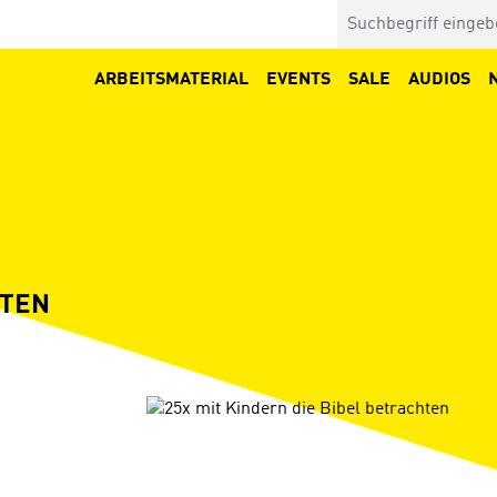
ARBEITSMATERIAL
EVENTS
SALE
AUDIOS
HTEN
Bildergalerie überspringen