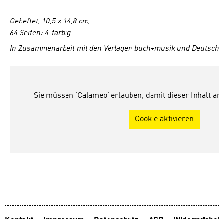
Geheftet, 10,5 x 14,8 cm,
64 Seiten: 4-farbig
In Zusammenarbeit mit den Verlagen buch+musik und Deutsche
Sie müssen 'Calameo' erlauben, damit dieser Inhalt 
Cookie aktivieren