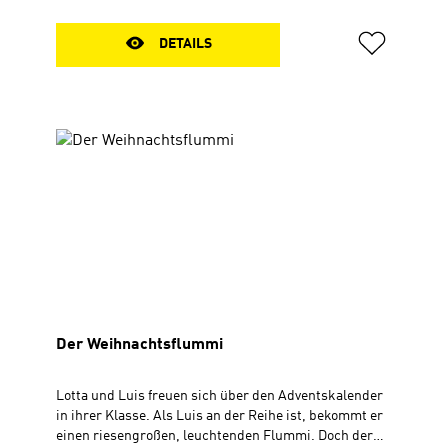
DETAILS
Der Weihnachtsflummi
Lotta und Luis freuen sich über den Adventskalender
in ihrer Klasse. Als Luis an der Reihe ist, bekommt er
einen riesengroßen, leuchtenden Flummi. Doch der