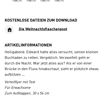
KOSTENLOSE DATEIEN ZUM DOWNLOAD
Die Weihnachtsflaschenpost
ARTIKELINFORMATIONEN
Heiligabend. Edward hatte alles versucht, seinen kleinen
Buchladen zu retten. Vergeblich. Verzweifelt geht er
durch die Nacht. War jetzt alles aus? Als er von einer
Brücke in den Fluss hinabschaut, sieht er plötzlich etwas
aufblitzen ...
Verteilflyer mit Text
Für Erwachsene
Zum Aufklappen, 30 x 56 cm