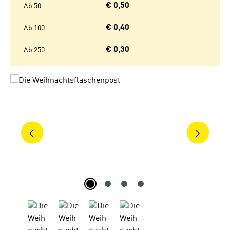
€ 0,50
Ab
50
€ 0,40
Ab
100
€ 0,30
Ab
250
Bildergalerie überspringen