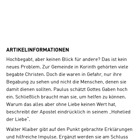
ARTIKELINFORMATIONEN
Hochbegabt, aber keinen Blick für andere? Das ist kein
neues Problem. Zur Gemeinde in Korinth gehörten viele
begabte Christen. Doch die waren in Gefahr, nur ihre
Begabung zu sehen und nicht die Menschen, denen sie
damit dienen sollten. Paulus schätzt Gottes Gaben hoch
ein. Schließlich braucht man sie, um helfen zu können.
Warum das alles aber ohne Liebe keinen Wert hat,
beschreibt der Apostel eindrücklich in seinem „Hohelied
der Liebe“.
Walter Klaiber gibt auf den Punkt gebrachte Erklärungen
und hilfreiche Impulse. Ergänzt werden sie am Schluss