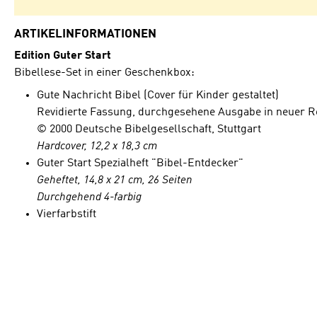
ARTIKELINFORMATIONEN
Edition Guter Start
Bibellese-Set in einer Geschenkbox:
Gute Nachricht Bibel (Cover für Kinder gestaltet)
Revidierte Fassung, durchgesehene Ausgabe in neuer 
© 2000 Deutsche Bibelgesellschaft, Stuttgart
Hardcover, 12,2 x 18,3 cm
Guter Start Spezialheft "Bibel-Entdecker"
Geheftet, 14,8 x 21 cm, 26 Seiten
Durchgehend 4-farbig
Vierfarbstift