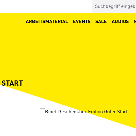
ARBEITSMATERIAL
EVENTS
SALE
AUDIOS
 START
Bildergalerie überspringen