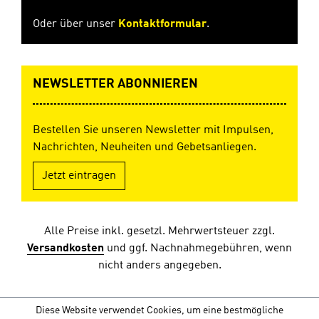
Oder über unser
Kontaktformular
.
NEWSLETTER ABONNIEREN
Bestellen Sie unseren Newsletter mit Impulsen,
Nachrichten, Neuheiten und Gebetsanliegen.
Jetzt eintragen
Alle Preise inkl. gesetzl. Mehrwertsteuer zzgl.
Versandkosten
und ggf. Nachnahmegebühren, wenn
nicht anders angegeben.
Diese Website verwendet Cookies, um eine bestmögliche