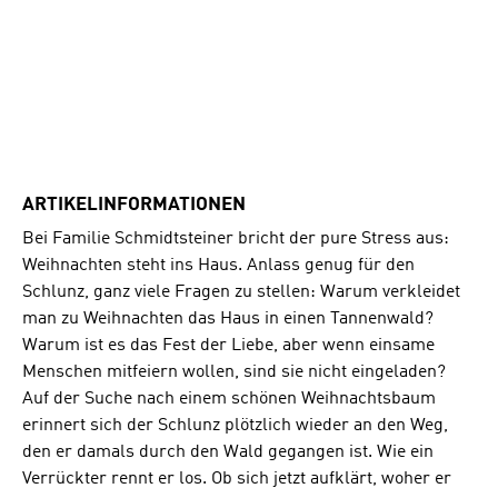
ARTIKELINFORMATIONEN
Bei Familie Schmidtsteiner bricht der pure Stress aus:
Weihnachten steht ins Haus. Anlass genug für den
Schlunz, ganz viele Fragen zu stellen: Warum verkleidet
man zu Weihnachten das Haus in einen Tannenwald?
Warum ist es das Fest der Liebe, aber wenn einsame
Menschen mitfeiern wollen, sind sie nicht eingeladen?
Auf der Suche nach einem schönen Weihnachtsbaum
erinnert sich der Schlunz plötzlich wieder an den Weg,
den er damals durch den Wald gegangen ist. Wie ein
Verrückter rennt er los. Ob sich jetzt aufklärt, woher er