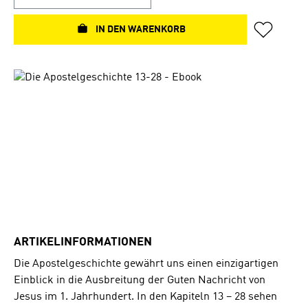
IN DEN WARENKORB
Bildergalerie überspringen
ARTIKELINFORMATIONEN
Die Apostelgeschichte gewährt uns einen einzigartigen
Einblick in die Ausbreitung der Guten Nachricht von
Jesus im 1. Jahrhundert. In den Kapiteln 13 – 28 sehen