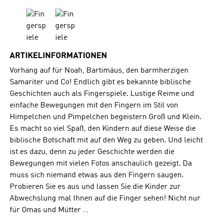
ARTIKELINFORMATIONEN
Vorhang auf für Noah, Bartimäus, den barmherzigen
Samariter und Co! Endlich gibt es bekannte biblische
Geschichten auch als Fingerspiele. Lustige Reime und
einfache Bewegungen mit den Fingern im Stil von
Himpelchen und Pimpelchen begeistern Groß und Klein.
Es macht so viel Spaß, den Kindern auf diese Weise die
biblische Botschaft mit auf den Weg zu geben. Und leicht
ist es dazu, denn zu jeder Geschichte werden die
Bewegungen mit vielen Fotos anschaulich gezeigt. Da
muss sich niemand etwas aus den Fingern saugen.
Probieren Sie es aus und lassen Sie die Kinder zur
Abwechslung mal Ihnen auf die Finger sehen! Nicht nur
für Omas und Mütter …