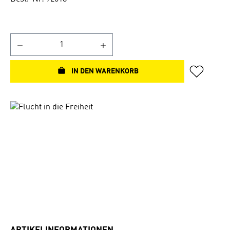
IN DEN WARENKORB
Bildergalerie überspringen