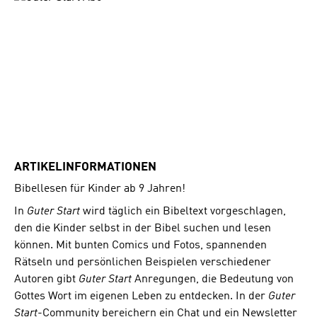
ARTIKELINFORMATIONEN
Bibellesen für Kinder ab 9 Jahren!
In
Guter Start
wird täglich ein Bibeltext vorgeschlagen,
den die Kinder selbst in der Bibel suchen und lesen
können. Mit bunten Comics und Fotos, spannenden
Rätseln und persönlichen Beispielen verschiedener
Autoren gibt
Guter Start
Anregungen, die Bedeutung von
Gottes Wort im eigenen Leben zu entdecken. In der
Guter
Start
-Community bereichern ein Chat und ein Newsletter