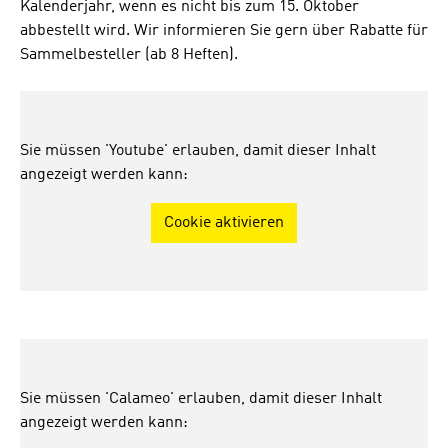
Kalenderjahr, wenn es nicht bis zum 15. Oktober
abbestellt wird. Wir informieren Sie gern über Rabatte für
Sammelbesteller (ab 8 Heften).
Sie müssen 'Youtube' erlauben, damit dieser Inhalt
angezeigt werden kann:
Cookie aktivieren
Sie müssen 'Calameo' erlauben, damit dieser Inhalt
angezeigt werden kann: