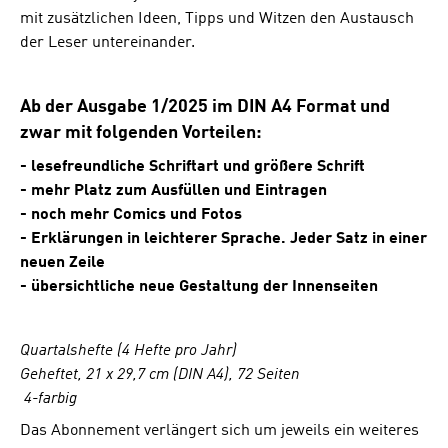
mit zusätzlichen Ideen, Tipps und Witzen den Austausch
der Leser untereinander.
Ab der Ausgabe 1/2025 im DIN A4 Format und
zwar mit folgenden Vorteilen:
- lesefreundliche Schriftart und größere Schrift
- mehr Platz zum Ausfüllen und Eintragen
- noch mehr Comics und Fotos
- Erklärungen in leichterer Sprache. Jeder Satz in einer
neuen Zeile
- übersichtliche neue Gestaltung der Innenseiten
Quartalshefte (4 Hefte pro Jahr)
Geheftet, 21 x 29,7 cm (DIN A4), 72 Seiten
4-farbig
Das Abonnement verlängert sich um jeweils ein weiteres