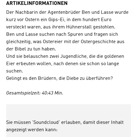
ARTIKELINFORMATIONEN
Der Nachbarin der Agentenbrüder Ben und Lasse wurde
kurz vor Ostern ein Gips-Ei, in dem hundert Euro
versteckt waren, aus ihrem Hühnerstall gestohlen.
Ben und Lasse suchen nach Spuren und fragen sich
gleichzeitig, was Ostereier mit der Ostergeschichte aus
der Bibel zu tun haben.
Und sie belauschen zwei Jugendliche, die die goldenen
Eier erbeuten wollen, nach denen sie schon so lange
suchen.
Gelingt es den Brüdern, die Diebe zu überführen?
Gesamtspielzeit: 40:43 Min.
Sie müssen 'Soundcloud' erlauben, damit dieser Inhalt
angezeigt werden kann: