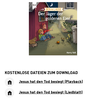
Bildergalerie überspringen
KOSTENLOSE DATEIEN ZUM DOWNLOAD
Jesus hat den Tod besiegt (Playback)
Jesus hat den Tod besiegt (Liedblatt)