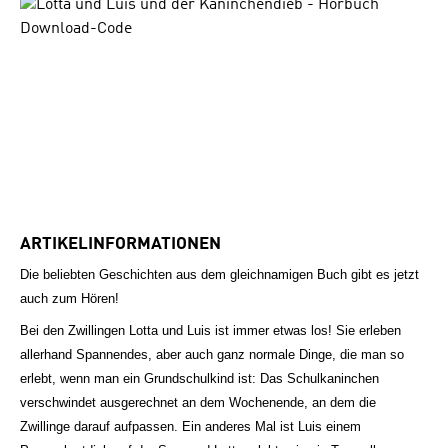
Bildergalerie überspringen
ARTIKELINFORMATIONEN
Die beliebten Geschichten aus dem gleichnamigen Buch gibt es jetzt
auch zum Hören!
Bei den Zwillingen Lotta und Luis ist immer etwas los! Sie erleben
allerhand Spannendes, aber auch ganz normale Dinge, die man so
erlebt, wenn man ein Grundschulkind ist: Das Schulkaninchen
verschwindet ausgerechnet an dem Wochenende, an dem die
Zwillinge darauf aufpassen. Ein anderes Mal ist Luis einem