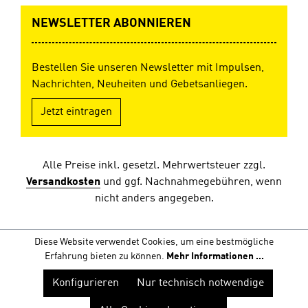
NEWSLETTER ABONNIEREN
Bestellen Sie unseren Newsletter mit Impulsen,
Nachrichten, Neuheiten und Gebetsanliegen.
Jetzt eintragen
Alle Preise inkl. gesetzl. Mehrwertsteuer zzgl.
Versandkosten
und ggf. Nachnahmegebühren, wenn
nicht anders angegeben.
Diese Website verwendet Cookies, um eine bestmögliche
Erfahrung bieten zu können.
Mehr Informationen ...
Konfigurieren
Nur technisch notwendige