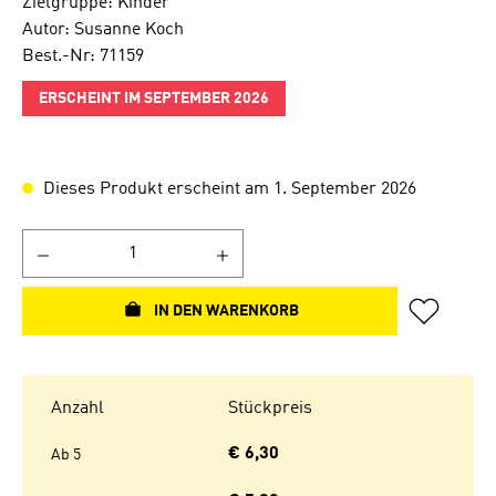
Zielgruppe: Kinder
Autor: Susanne Koch
Best.-Nr: 71159
ERSCHEINT IM SEPTEMBER 2026
Dieses Produkt erscheint am 1. September 2026
IN DEN WARENKORB
Anzahl
Stückpreis
€ 6,30
Ab
5