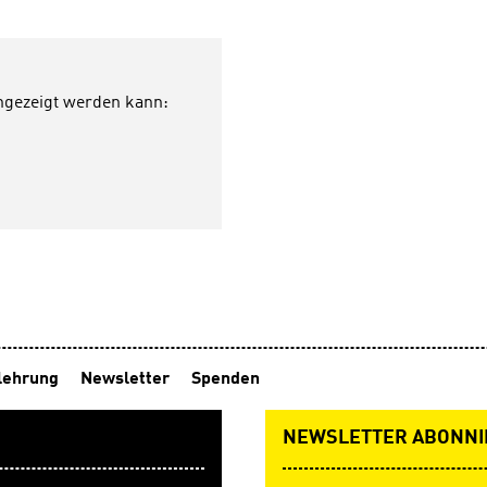
angezeigt werden kann:
lehrung
Newsletter
Spenden
NEWSLETTER ABONNI