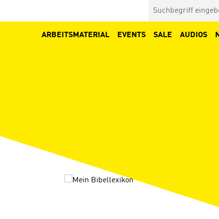
ARBEITSMATERIAL
EVENTS
SALE
AUDIOS
Bildergalerie überspringen