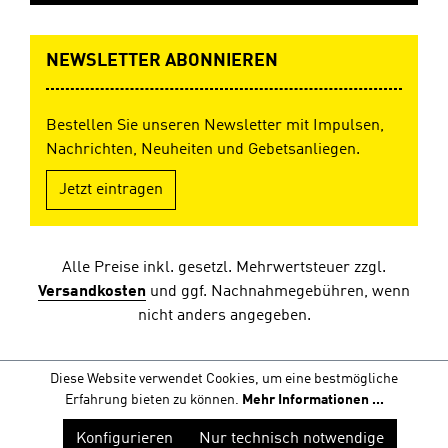
NEWSLETTER ABONNIEREN
Bestellen Sie unseren Newsletter mit Impulsen,
Nachrichten, Neuheiten und Gebetsanliegen.
Jetzt eintragen
Alle Preise inkl. gesetzl. Mehrwertsteuer zzgl.
Versandkosten
und ggf. Nachnahmegebühren, wenn
nicht anders angegeben.
Diese Website verwendet Cookies, um eine bestmögliche
Erfahrung bieten zu können.
Mehr Informationen ...
Konfigurieren
Nur technisch notwendige