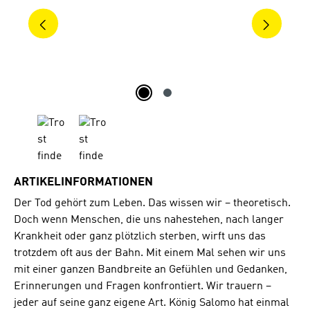
ARTIKELINFORMATIONEN
Der Tod gehört zum Leben. Das wissen wir – theoretisch.
Doch wenn Menschen, die uns nahestehen, nach langer
Krankheit oder ganz plötzlich sterben, wirft uns das
trotzdem oft aus der Bahn. Mit einem Mal sehen wir uns
mit einer ganzen Bandbreite an Gefühlen und Gedanken,
Erinnerungen und Fragen konfrontiert. Wir trauern –
jeder auf seine ganz eigene Art. König Salomo hat einmal