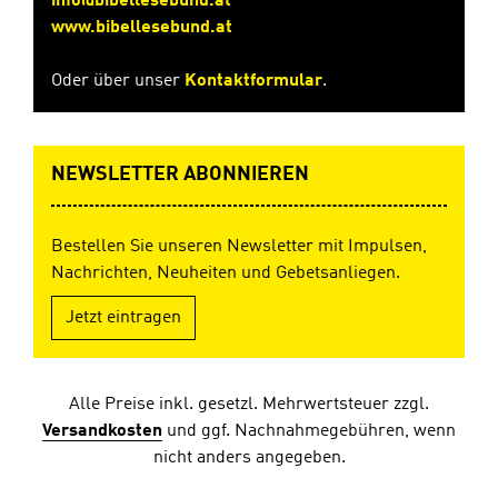
info@bibellesebund.at
www.bibellesebund.at
Oder über unser
Kontaktformular
.
NEWSLETTER ABONNIEREN
Bestellen Sie unseren Newsletter mit Impulsen,
Nachrichten, Neuheiten und Gebetsanliegen.
Jetzt eintragen
Alle Preise inkl. gesetzl. Mehrwertsteuer zzgl.
Versandkosten
und ggf. Nachnahmegebühren, wenn
nicht anders angegeben.