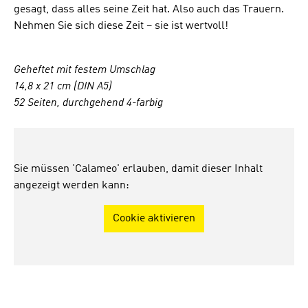
gesagt, dass alles seine Zeit hat. Also auch das Trauern.
Nehmen Sie sich diese Zeit – sie ist wertvoll!
Geheftet mit festem Umschlag
14,8 x 21 cm (DIN A5)
52 Seiten, durchgehend 4-farbig
Sie müssen 'Calameo' erlauben, damit dieser Inhalt
angezeigt werden kann:
Cookie aktivieren