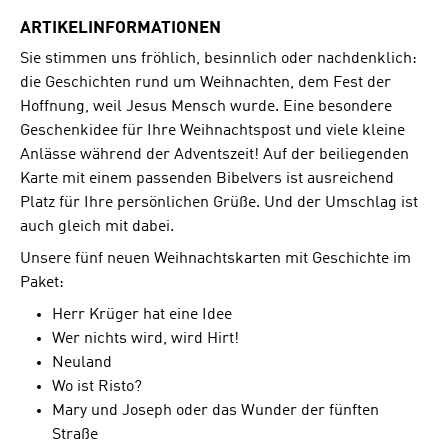
ARTIKELINFORMATIONEN
Sie stimmen uns fröhlich, besinnlich oder nachdenklich:
die Geschichten rund um Weihnachten, dem Fest der
Hoffnung, weil Jesus Mensch wurde. Eine besondere
Geschenkidee für Ihre Weihnachtspost und viele kleine
Anlässe während der Adventszeit! Auf der beiliegenden
Karte mit einem passenden Bibelvers ist ausreichend
Platz für Ihre persönlichen Grüße. Und der Umschlag ist
auch gleich mit dabei.
Unsere fünf neuen Weihnachtskarten mit Geschichte im
Paket:
Herr Krüger hat eine Idee
Wer nichts wird, wird Hirt!
Neuland
Wo ist Risto?
Mary und Joseph oder das Wunder der fünften
Straße