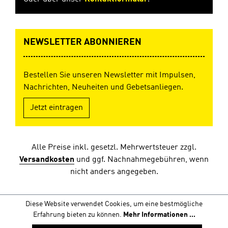
NEWSLETTER ABONNIEREN
Bestellen Sie unseren Newsletter mit Impulsen,
Nachrichten, Neuheiten und Gebetsanliegen.
Jetzt eintragen
Alle Preise inkl. gesetzl. Mehrwertsteuer zzgl.
Versandkosten
und ggf. Nachnahmegebühren, wenn
nicht anders angegeben.
Diese Website verwendet Cookies, um eine bestmögliche
Erfahrung bieten zu können.
Mehr Informationen ...