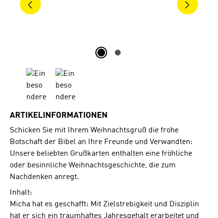
ARTIKELINFORMATIONEN
Schicken Sie mit Ihrem Weihnachtsgruß die frohe
Botschaft der Bibel an Ihre Freunde und Verwandten:
Unsere beliebten Grußkarten enthalten eine fröhliche
oder besinnliche Weihnachtsgeschichte, die zum
Nachdenken anregt.
Inhalt:
Micha hat es geschafft: Mit Zielstrebigkeit und Disziplin
hat er sich ein traumhaftes Jahresgehalt erarbeitet und