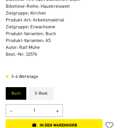
Bibellese-Reihe: Hauskreiswelt
Zielgruppe: Kirchen
Produkt-Art: Arbeitsmaterial
Zielgruppe: Erwachsene
Produkt-Varianten: Buch
Produkt-Varianten: A5
Autor: Ralf Mühe
Best.-Nr: 32576
3-4 Werktage
Buch
E-Book
IN DEN WARENKORB