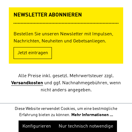
NEWSLETTER ABONNIEREN
Bestellen Sie unseren Newsletter mit Impulsen,
Nachrichten, Neuheiten und Gebetsanliegen.
Jetzt eintragen
Alle Preise inkl. gesetzl. Mehrwertsteuer zzgl.
Versandkosten
und ggf. Nachnahmegebühren, wenn
nicht anders angegeben.
Diese Website verwendet Cookies, um eine bestmögliche
Erfahrung bieten zu können.
Mehr Informationen ...
Konfigurieren
Nur technisch notwendige