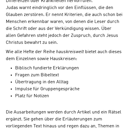
Differenzen oder Krankheiten hervorrufen.
Judas warnt eindringlich vor den Einflüssen, die den
Glauben zerstören. Er nennt Kriterien, die auch schon bei
Menschen erkennbar waren, von denen die Leser durch
die Schrift oder aus der Verkündigung wissen. Über
allen Gefahren steht jedoch der Zuspruch, durch Jesus
Christus bewahrt zu sein.
Wie alle Hefte der Reihe
hauskreiswelt
bietet auch dieses
dem Einzelnen sowie Hauskreisen:
Biblisch fundierte Erklärungen
Fragen zum Bibeltext
Übertragung in den Alltag
Impulse für Gruppengespräche
Platz für Notizen
Die Ausarbeitungen werden durch Artikel und ein Rätsel
ergänzt. Sie gehen über die Erläuterungen zum
vorliegenden Text hinaus und regen dazu an, Themen in