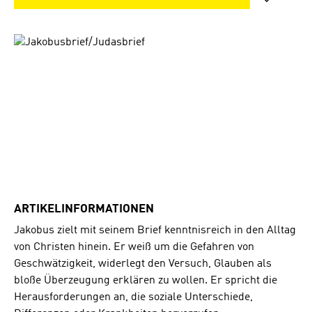
Bildergalerie überspringen
ARTIKELINFORMATIONEN
Jakobus zielt mit seinem Brief kenntnisreich in den Alltag
von Christen hinein. Er weiß um die Gefahren von
Geschwätzigkeit, widerlegt den Versuch, Glauben als
bloße Überzeugung erklären zu wollen. Er spricht die
Herausforderungen an, die soziale Unterschiede,