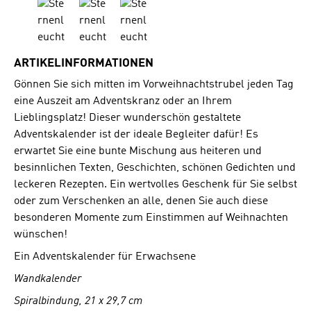
ARTIKELINFORMATIONEN
Gönnen Sie sich mitten im Vorweihnachtstrubel jeden Tag
eine Auszeit am Adventskranz oder an Ihrem
Lieblingsplatz! Dieser wunderschön gestaltete
Adventskalender ist der ideale Begleiter dafür! Es
erwartet Sie eine bunte Mischung aus heiteren und
besinnlichen Texten, Geschichten, schönen Gedichten und
leckeren Rezepten. Ein wertvolles Geschenk für Sie selbst
oder zum Verschenken an alle, denen Sie auch diese
besonderen Momente zum Einstimmen auf Weihnachten
wünschen!
Ein Adventskalender für Erwachsene
Wandkalender
Spiralbindung, 21 x 29,7 cm