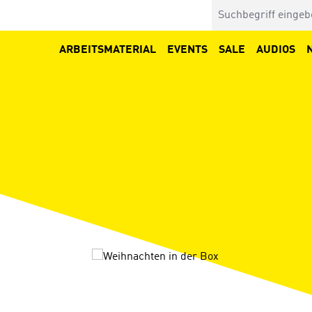
ARBEITSMATERIAL
EVENTS
SALE
AUDIOS
Bildergalerie überspringen