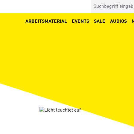
ARBEITSMATERIAL
EVENTS
SALE
AUDIOS
Bildergalerie überspringen