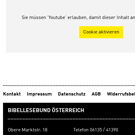
Sie müssen 'Youtube' erlauben, damit dieser Inhalt 
Cookie aktivieren
Kontakt
Impressum
Datenschutz
AGB
Widerrufsbe
BIBELLESEBUND ÖSTERREICH
Obere Marktstr. 18
Telefon 06135 / 41390